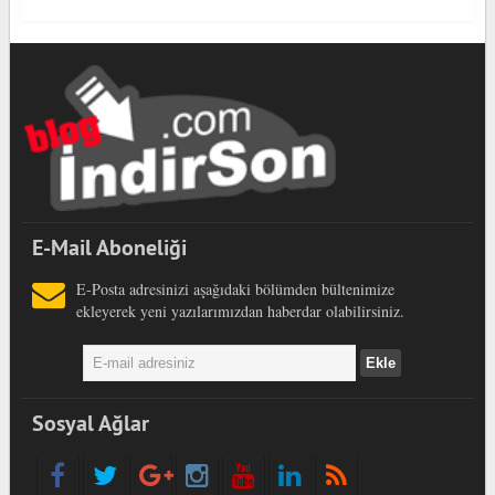
E-Mail Aboneliği
E-Posta adresinizi aşağıdaki bölümden bültenimize
ekleyerek yeni yazılarımızdan haberdar olabilirsiniz.
Sosyal Ağlar