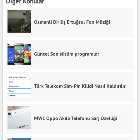
Diğer Konular
Osmanli Diriliş Ertuğrul Fon Müziği
Güncel Son sürüm programlar
Türk Telekom Sim-Pin Kilidi Nasıl Kaldırılır
MWC Oppo Akıllı Telefonu Sarj Özelliği