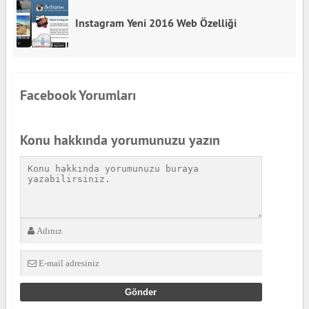
Instagram Yeni 2016 Web Özelliği
Facebook Yorumları
Konu hakkında yorumunuzu yazın