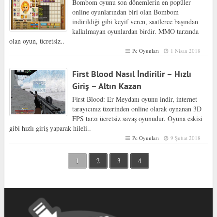
Bombom oyunu son dönemlerin en popüler
online oyunlarından biri olan Bombom
indirildiği gibi keyif veren, saatlerce başından
kalkılmayan oyunlardan birdir. MMO tarzında
olan oyun, ücretsiz..
Pc Oyunları
1 Nisan 2018
First Blood Nasıl İndirilir – Hızlı
Giriş – Altın Kazan
First Blood: Er Meydanı oyunu indir, internet
tarayıcınız üzerinden online olarak oynanan 3D
FPS tarzı ücretsiz savaş oyunudur. Oyuna eskisi
gibi hızlı giriş yaparak hileli..
Pc Oyunları
9 Şubat 2018
1
2
3
4