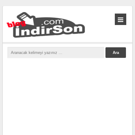
biabet
güncel
biabet