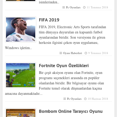
isimlerinden..
Pc Oyunları
11 Temmuz 2018
FIFA 2019
FIFA 2019, Electronic Arts Sports tarafından
tüm dünyaya duyurulan en kapsamlı futbol
oyunlarından biridir. Son versiyonu ile gören
herkesin ilgisini çeken oyun uygulaması,
Windows işletim..
Oyun Haberleri
9 Temmuz 2018
Fortnite Oyun Özellikleri
Bir çeşit aksiyon oyunu olan Fortnite, oyun
programı seçenekleri arasında en popüler
olanlardan biridir. Bir bilgisayar oyunu olan
Fortnite temel olarak düşmanlardan kaçma
amacına dayanmaktadır...
Pc Oyunları
10 Haziran 2018
Bombom Online Tarayıcı Oyunu