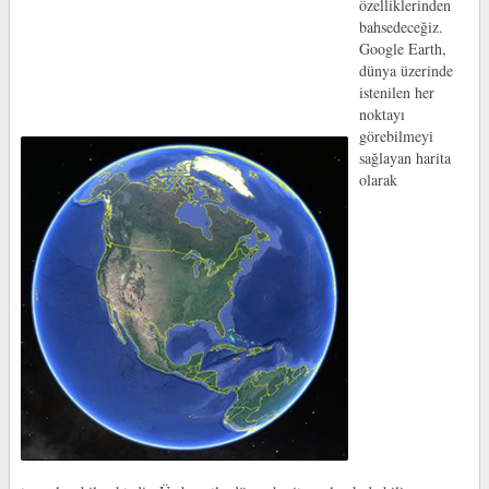
özelliklerinden
bahsedeceğiz.
Google Earth,
dünya üzerinde
istenilen her
noktayı
görebilmeyi
sağlayan harita
olarak