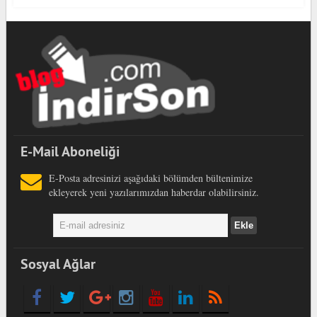
E-Mail Aboneliği
E-Posta adresinizi aşağıdaki bölümden bültenimize
ekleyerek yeni yazılarımızdan haberdar olabilirsiniz.
Sosyal Ağlar