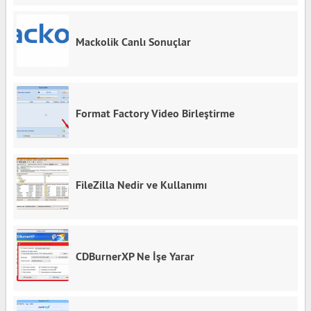
Mackolik Canlı Sonuçlar
Format Factory Video Birleştirme
FileZilla Nedir ve Kullanımı
CDBurnerXP Ne İşe Yarar