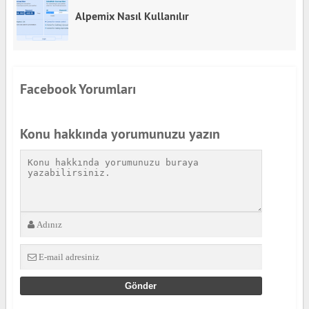
Alpemix Nasıl Kullanılır
Facebook Yorumları
Konu hakkında yorumunuzu yazın