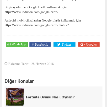
Bilgisayarlardan Google Earth kullanmak için
https://www.indirson.com/google-earth/
Android mobil cihazlardan Google Earth kullanmak için
https://www.indirson.com/google-earth-mobile/
Facebook
Twitter
Google+
Eklenme Tarihi: 28 Haziran 2018
Diğer Konular
Fortnite Oyunu Nasıl Oynanır