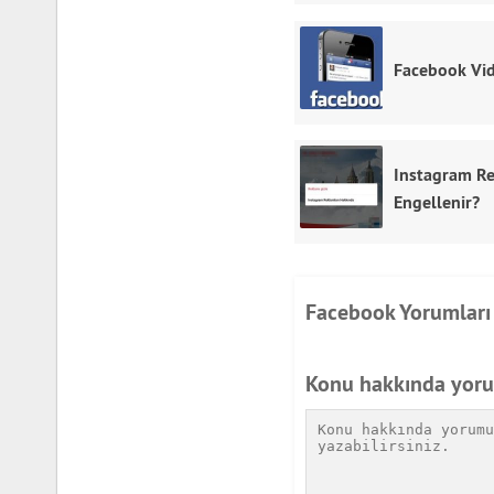
Facebook Vi
Instagram Re
Engellenir?
Facebook Yorumları
Konu hakkında yor