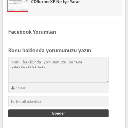
CDBurnerXP Ne İşe Yarar
Facebook Yorumları
Konu hakkında yorumunuzu yazın