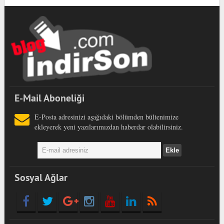
E-Mail Aboneliği
E-Posta adresinizi aşağıdaki bölümden bültenimize
ekleyerek yeni yazılarımızdan haberdar olabilirsiniz.
Sosyal Ağlar