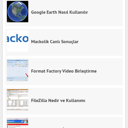
Google Earth Nasıl Kullanılır
Mackolik Canlı Sonuçlar
Format Factory Video Birleştirme
FileZilla Nedir ve Kullanımı