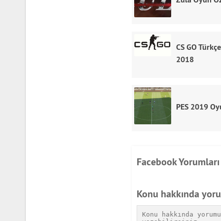
CS GO Türkçe
2018
PES 2019 Oy
Facebook Yorumları
Konu hakkında yor