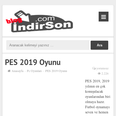
biabet
güncel
biabet
PES 2019 Oyunu
yorumsuz
Anasayfa
››
Pc Oyunları
››
PES 2019 Oyunu
2.226
PES 2019, 2019
yılının en çok
konuşulacak
oyunlarından biri
olmaya hazır.
Futbol oynamayı
seven ve hemen