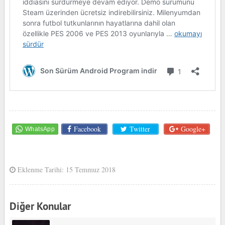
Facebook
Twitter
Google+
Eklenme Tarihi: 15 Temmuz 2018
Diğer Konular