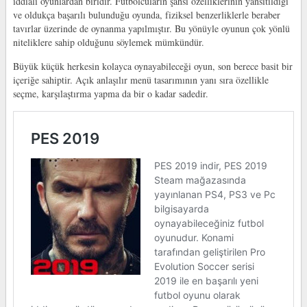
iddialı oyunlardan biridir. Futbolcuların şahsi özelliklerinin yansıtıldığı
ve oldukça başarılı bulunduğu oyunda, fiziksel benzerliklerle beraber
tavırlar üzerinde de oynanma yapılmıştır. Bu yönüyle oyunun çok yönlü
niteliklere sahip olduğunu söylemek mümkündür.
Büyük küçük herkesin kolayca oynayabileceği oyun, son berece basit bir
içeriğe sahiptir. Açık anlaşılır menü tasarımının yanı sıra özellikle
seçme, karşılaştırma yapma da bir o kadar sadedir.