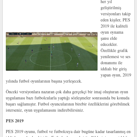
her yıl
geliştirilmiş
versiyonları takip
eden kişiler, PES
2019 ile kaliteli
oyun oynama
şansı elde
edecekler.
Özellikle grafik
yenilemesi ve ses
donanımı ile
iddialı bir giriş
yapan oyun, 2019
yılında futbol oyunlarının başına yerleşecek.
Önceki versiyonlara nazaran çok daha gerçekçi bir imaj oluşturan oyun
uygulaması bazı futbolcularla yaptığı sözleşmeler sonrasında bu konuda
başarı sağlamıştır. Futbol oyuncularının birebir özelliklerini görebilmek
isterseniz, oyun uygulamasını indirebilirsiniz.
PES 2019
PES 2019 oyunu, futbol ve futbolcuya dair bugüne kadar tasarlanmış en