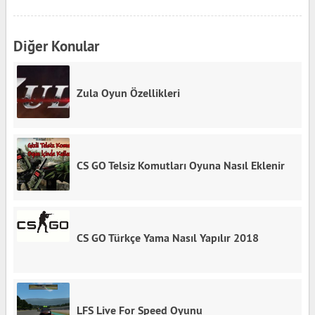
Diğer Konular
Zula Oyun Özellikleri
CS GO Telsiz Komutları Oyuna Nasıl Eklenir
CS GO Türkçe Yama Nasıl Yapılır 2018
LFS Live For Speed Oyunu