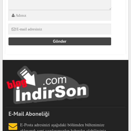
E-Mail Aboneliği
E-Posta adresinizi aşağıdaki bölümden bültenimize
ekleyerek yeni yazılarımızdan haberdar olabilirsiniz.