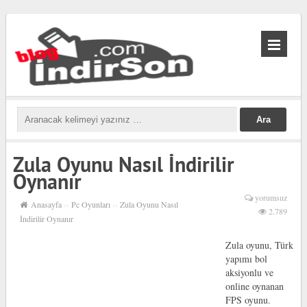
biabet
güncel
biabet
Zula Oyunu Nasıl İndirilir
Oynanır
yorumsuz
Anasayfa
››
Pc Oyunları
››
Zula Oyunu Nasıl
2.789
İndirilir Oynanır
Zula oyunu, Türk
yapımı bol
aksiyonlu ve
online oynanan
FPS oyunu.