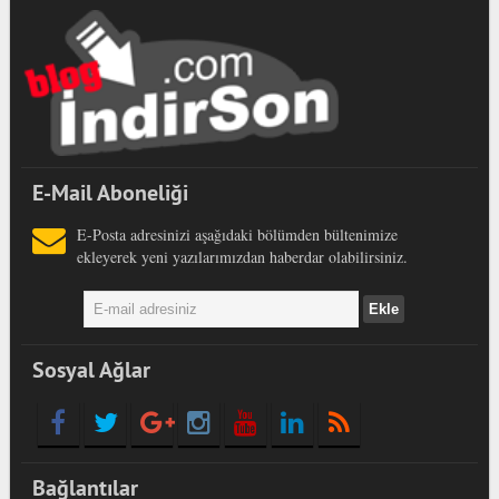
E-Mail Aboneliği
E-Posta adresinizi aşağıdaki bölümden bültenimize
ekleyerek yeni yazılarımızdan haberdar olabilirsiniz.
Sosyal Ağlar
Bağlantılar