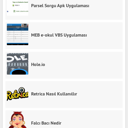
Parsel Sorgu Apk Uygulaması
MEB e-okul VBS Uygulaması
Hole.io
Retrica Nasıl Kullanıllır
Falcı Bacı Nedir