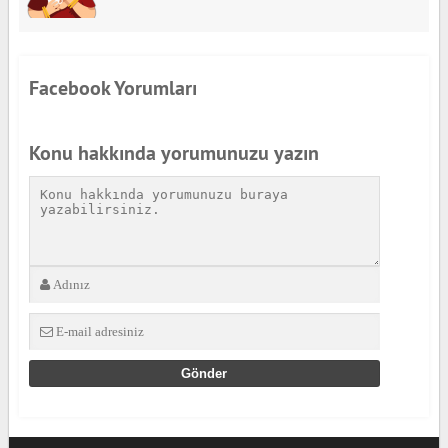
Facebook Yorumları
Konu hakkında yorumunuzu yazın