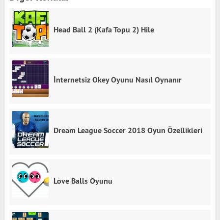
Head Ball 2 (Kafa Topu 2) Hile
İnternetsiz Okey Oyunu Nasıl Oynanır
Dream League Soccer 2018 Oyun Özellikleri
Love Balls Oyunu