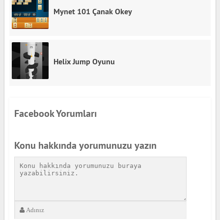
Mynet 101 Çanak Okey
Helix Jump Oyunu
Facebook Yorumları
Konu hakkında yorumunuzu yazın