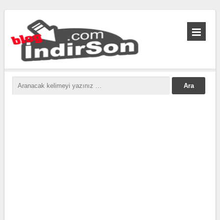
biabet
güncel
biabet