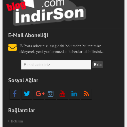
E-Mail Aboneliği
E-Posta adresinizi aşağıdaki bölümden bültenimize
ekleyerek yeni yazılarımızdan haberdar olabilirsiniz.
Sosyal Ağlar
Bağlantılar
İletişim