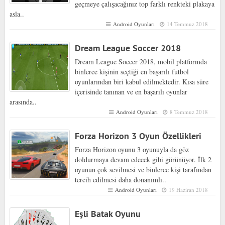
geçmeye çalışacağınız top farklı renkteki plakaya
asla..
Android Oyunları
14 Temmuz 2018
Dream League Soccer 2018
Dream League Soccer 2018, mobil platformda
binlerce kişinin seçtiği en başarılı futbol
oyunlarından biri kabul edilmektedir. Kısa süre
içerisinde tanınan ve en başarılı oyunlar
arasında..
Android Oyunları
8 Temmuz 2018
Forza Horizon 3 Oyun Özellikleri
Forza Horizon oyunu 3 oyunuyla da göz
doldurmaya devam edecek gibi görünüyor. İlk 2
oyunun çok sevilmesi ve binlerce kişi tarafından
tercih edilmesi daha donanımlı..
Android Oyunları
19 Haziran 2018
Eşli Batak Oyunu