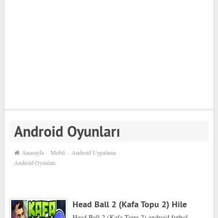
Android Oyunları
Anasayfa
››
Mobil
››
Android Uygulama
››
Android Oyunları
Head Ball 2 (Kafa Topu 2) Hile
Head Ball 2 (Kafa Topu 2) android futbol