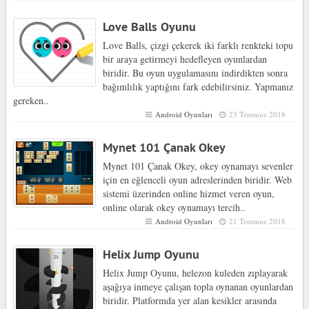
Love Balls Oyunu
Love Balls, çizgi çekerek iki farklı renkteki topu
bir araya getirmeyi hedefleyen oyunlardan
biridir. Bu oyun uygulamasını indirdikten sonra
bağımlılık yaptığını fark edebilirsiniz. Yapmanız
gereken..
Android Oyunları
23 Temmuz 2018
Mynet 101 Çanak Okey
Mynet 101 Çanak Okey, okey oynamayı sevenler
için en eğlenceli oyun adreslerinden biridir. Web
sistemi üzerinden online hizmet veren oyun,
online olarak okey oynamayı tercih..
Android Oyunları
21 Temmuz 2018
Helix Jump Oyunu
Helix Jump Oyunu, helezon kuleden zıplayarak
aşağıya inmeye çalışan topla oynanan oyunlardan
biridir. Platformda yer alan kesikler arasında