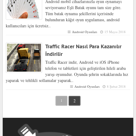
Android mobil cihazlarınızla oyun oynamayı
seviyorsanız Eşli Batak oyunu tam size göre.
Tüm batak oynama şekillerini içerisinde
bulunduran kâğıt oyun uygulaması, android
kullanıcıları için ücretsiz..
Android Oyunları
15 Mayıs 2018
Traffic Racer Nasıl Para Kazanılır
İndirilir
Traffic Racer indir, Android ve iOS iPhone
telefon ve tabletleri için geliştirilen hileli araba
yarışı oyunudur. Oyunda şehrin sokaklarında hız
yaparak ve tehlikli sollamalar yaparak..
Android Oyunları
8 Şubat 2018
1
2